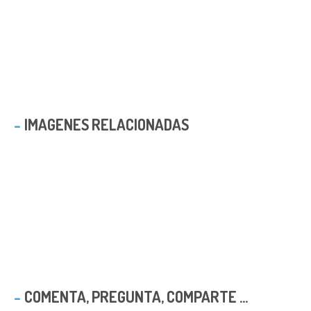
IMAGENES RELACIONADAS
COMENTA, PREGUNTA, COMPARTE ...