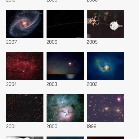
2007
2006
2005
2004
2003
2002
2001
2000
1999