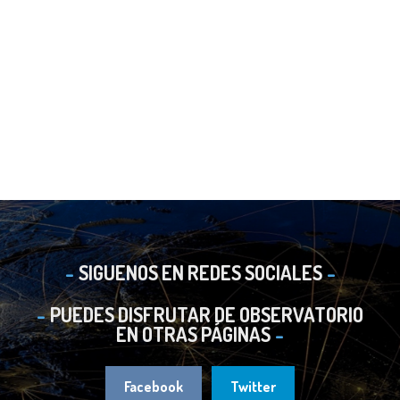
SIGUENOS EN REDES SOCIALES
PUEDES DISFRUTAR DE OBSERVATORIO
EN OTRAS PÁGINAS
Facebook
Twitter