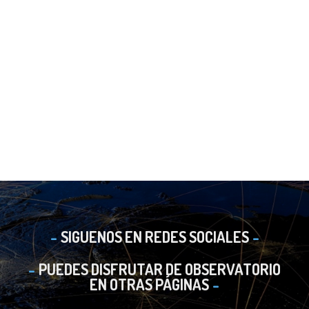
SIGUENOS EN REDES SOCIALES
PUEDES DISFRUTAR DE OBSERVATORIO
EN OTRAS PÁGINAS