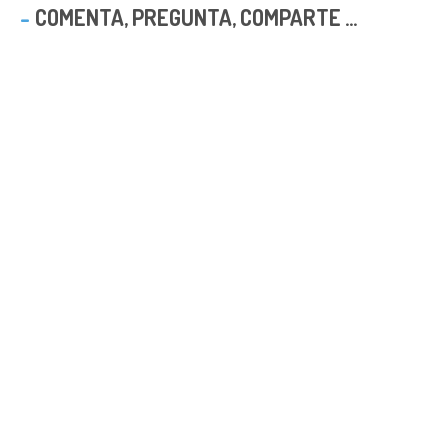
COMENTA, PREGUNTA, COMPARTE ...