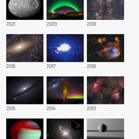
2021
2020
2019
2018
2017
2016
2015
2014
2013