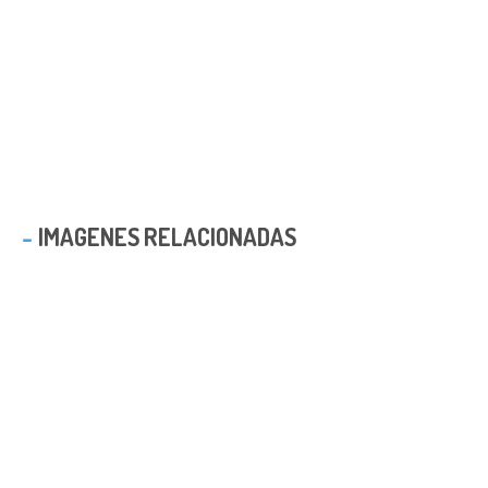
IMAGENES RELACIONADAS