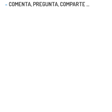
COMENTA, PREGUNTA, COMPARTE ...