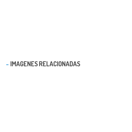
IMAGENES RELACIONADAS