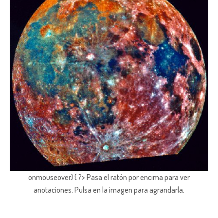
onmouseover) { ?> Pasa el ratón por encima para ver
anotaciones.
Pulsa en la imagen para agrandarla.