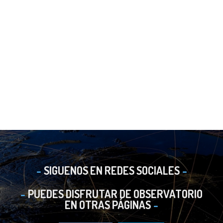
SIGUENOS EN REDES SOCIALES
PUEDES DISFRUTAR DE OBSERVATORIO
EN OTRAS PÁGINAS