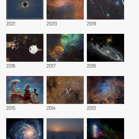
2021
2020
2019
2018
2017
2016
2015
2014
2013