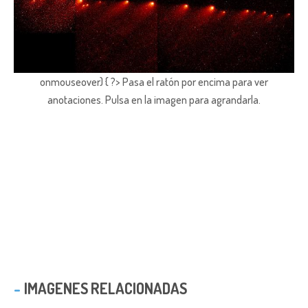
onmouseover) { ?> Pasa el ratón por encima para ver
anotaciones.
Pulsa en la imagen para agrandarla.
IMAGENES RELACIONADAS