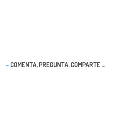
COMENTA, PREGUNTA, COMPARTE ...