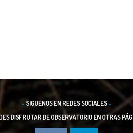
SIGUENOS EN REDES SOCIALES
DES DISFRUTAR DE OBSERVATORIO EN OTRAS PÁG