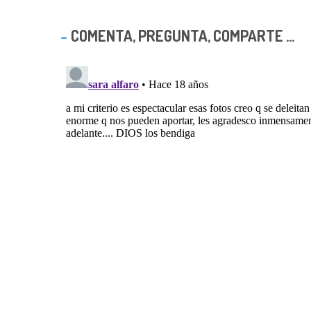
COMENTA, PREGUNTA, COMPARTE ...