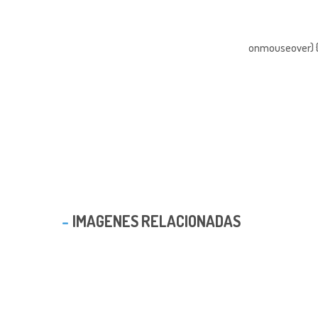
onmouseover) { 
IMAGENES RELACIONADAS