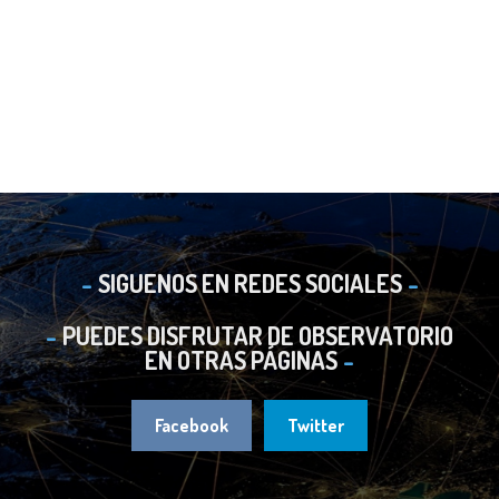
SIGUENOS EN REDES SOCIALES
PUEDES DISFRUTAR DE OBSERVATORIO
EN OTRAS PÁGINAS
Facebook
Twitter