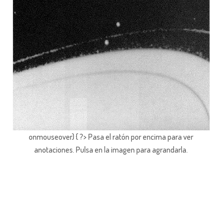
onmouseover) { ?> Pasa el ratón por encima para ver
anotaciones.
Pulsa en la imagen para agrandarla.