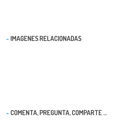
IMAGENES RELACIONADAS
COMENTA, PREGUNTA, COMPARTE ...