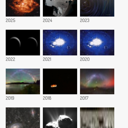
2025
2024
2023
2022
2021
2020
2019
2018
2017