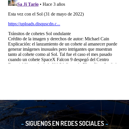
SIGUENOS EN REDES SOCIALES