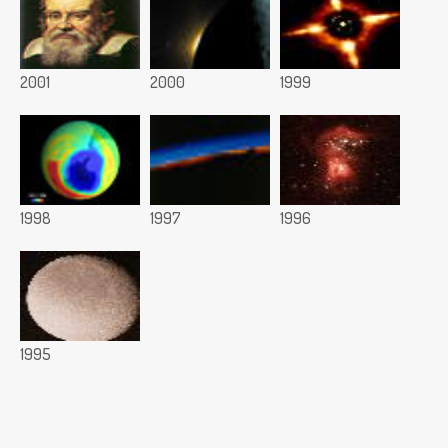
2001
2000
1999
1998
1997
1996
1995