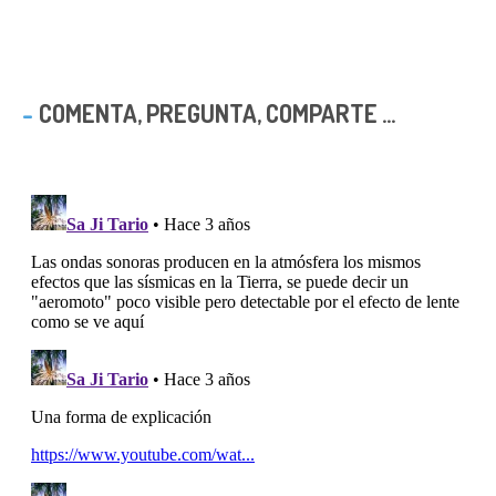
COMENTA, PREGUNTA, COMPARTE ...