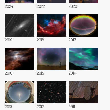
2024
2022
2020
2019
2018
2017
2016
2015
2014
2013
2012
2011