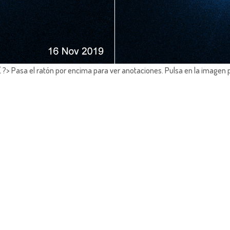
?> Pasa el ratón por encima para ver anotaciones.
Pulsa en la imagen 