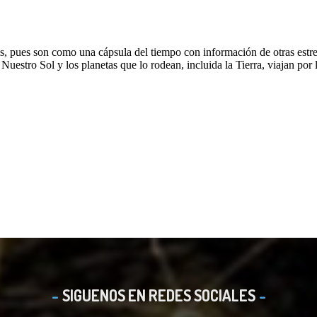
SIGUENOS EN REDES SOCIALES