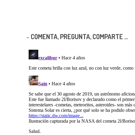
COMENTA, PREGUNTA, COMPARTE ...