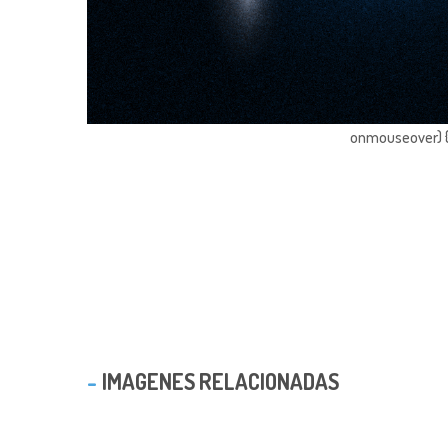
onmouseover) { 
IMAGENES RELACIONADAS