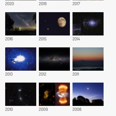
2020
2019
2017
2016
2015
2014
2013
2012
2011
2010
2009
2008