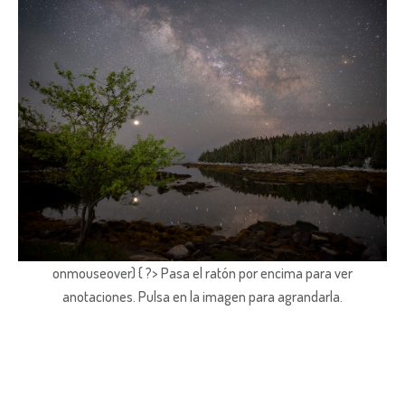
onmouseover) { ?> Pasa el ratón por encima para ver
anotaciones.
Pulsa en la imagen para agrandarla.