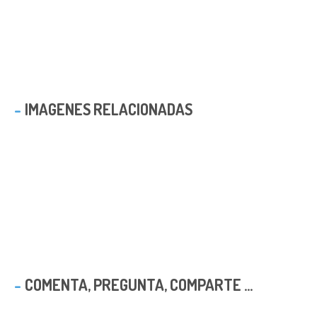
IMAGENES RELACIONADAS
COMENTA, PREGUNTA, COMPARTE ...