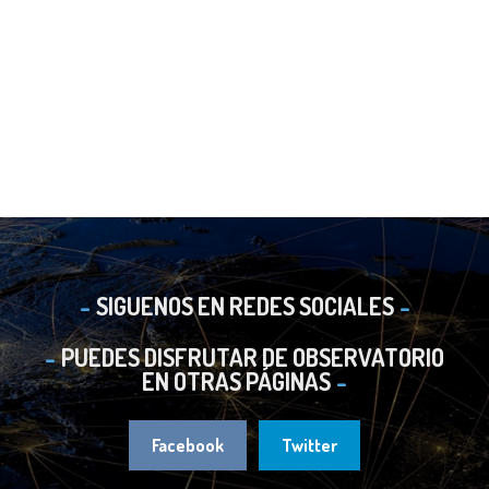
SIGUENOS EN REDES SOCIALES
PUEDES DISFRUTAR DE OBSERVATORIO
EN OTRAS PÁGINAS
Facebook
Twitter