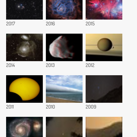
2017
2016
2015
2014
2013
2012
2011
2010
2009