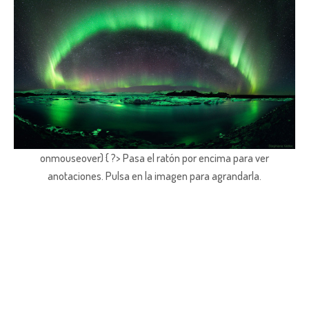
onmouseover) { ?> Pasa el ratón por encima para ver
anotaciones.
Pulsa en la imagen para agrandarla.