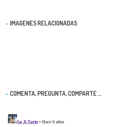
IMAGENES RELACIONADAS
COMENTA, PREGUNTA, COMPARTE ...