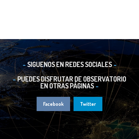
SIGUENOS EN REDES SOCIALES
PUEDES DISFRUTAR DE OBSERVATORIO
EN OTRAS PÁGINAS
Facebook
Twitter