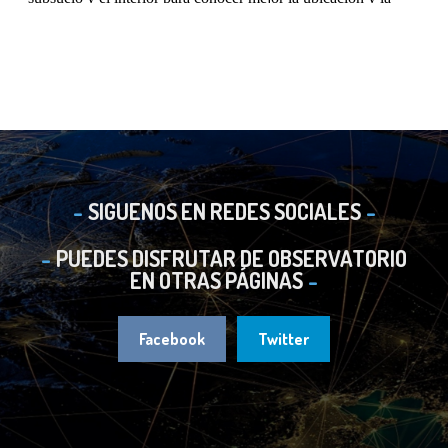
SIGUENOS EN REDES SOCIALES
PUEDES DISFRUTAR DE OBSERVATORIO
EN OTRAS PÁGINAS
Facebook
Twitter