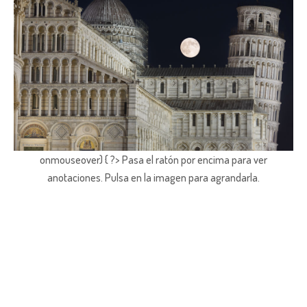
onmouseover) { ?> Pasa el ratón por encima para ver
anotaciones.
Pulsa en la imagen para agrandarla.