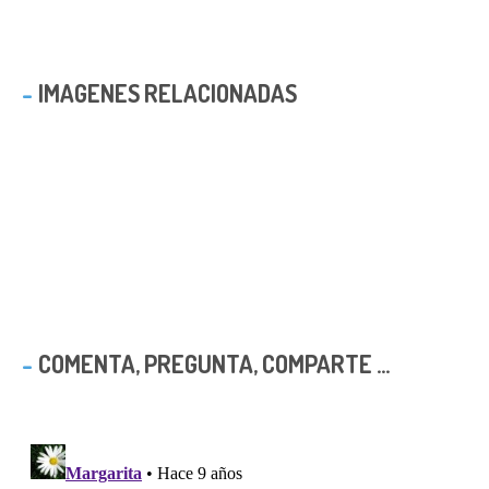
IMAGENES RELACIONADAS
COMENTA, PREGUNTA, COMPARTE ...