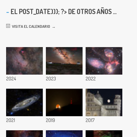
EL
POST_DATE))); ?> DE OTROS AÑOS ...
VISITA EL CALENDARIO
2024
2023
2022
2021
2019
2017