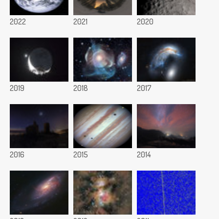
2022
2021
2020
2019
2018
2017
2016
2015
2014