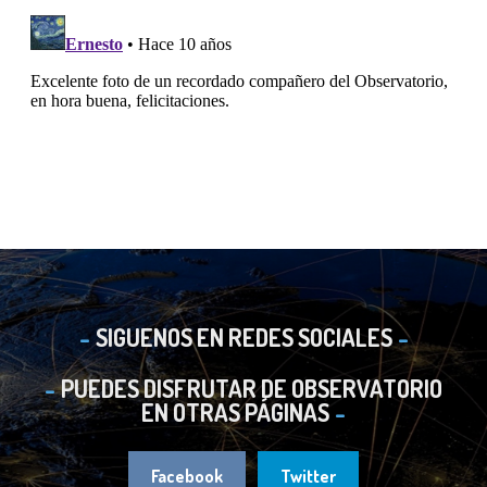
SIGUENOS EN REDES SOCIALES
PUEDES DISFRUTAR DE OBSERVATORIO
EN OTRAS PÁGINAS
Facebook
Twitter