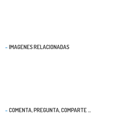
IMAGENES RELACIONADAS
COMENTA, PREGUNTA, COMPARTE ...