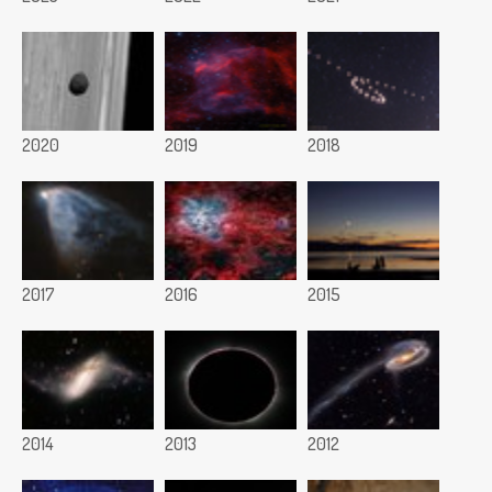
2020
2019
2018
2017
2016
2015
2014
2013
2012