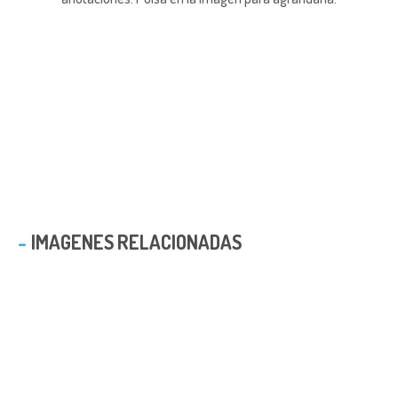
IMAGENES RELACIONADAS