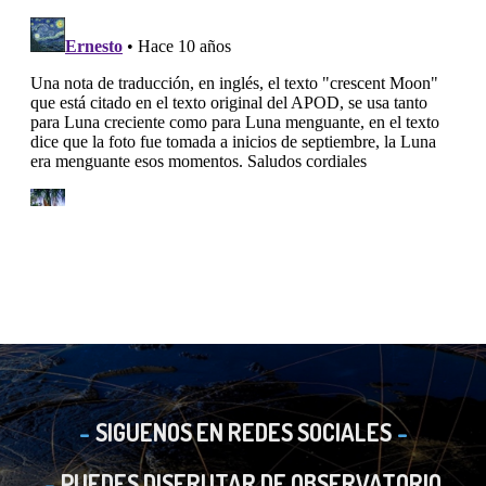
SIGUENOS EN REDES SOCIALES
PUEDES DISFRUTAR DE OBSERVATORIO