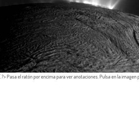
?> Pasa el ratón por encima para ver anotaciones.
Pulsa en la imagen 