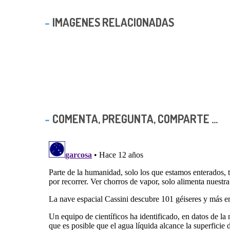
IMAGENES RELACIONADAS
COMENTA, PREGUNTA, COMPARTE ...