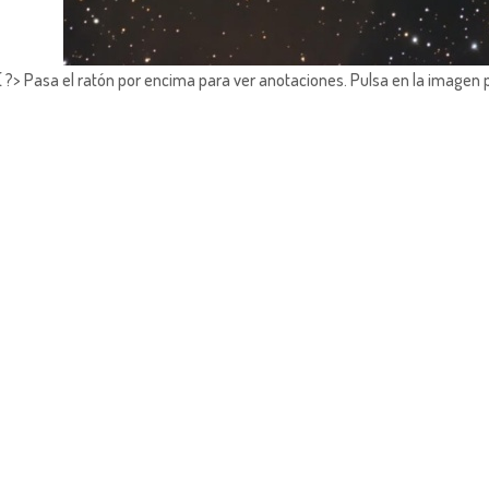
?> Pasa el ratón por encima para ver anotaciones.
Pulsa en la imagen 