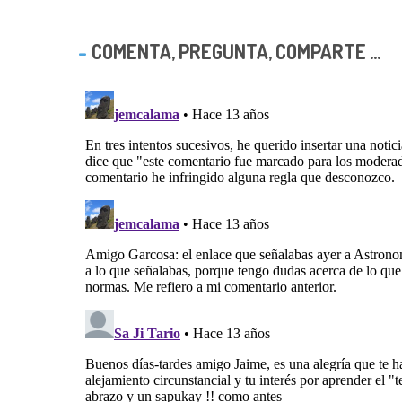
COMENTA, PREGUNTA, COMPARTE ...