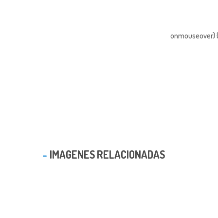
onmouseover) { 
IMAGENES RELACIONADAS