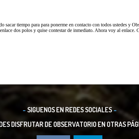
SIGUENOS EN REDES SOCIALES
DES DISFRUTAR DE OBSERVATORIO EN OTRAS PÁG