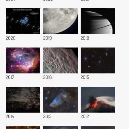
2020
2019
2018
2017
2016
2015
2014
2013
2012