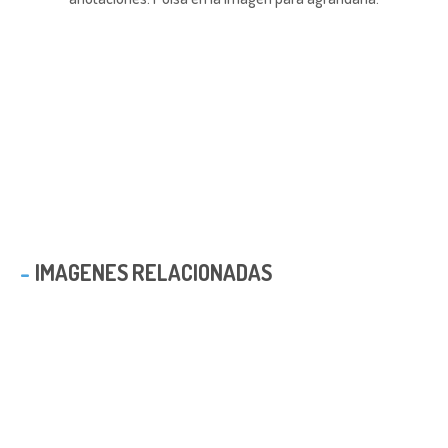
IMAGENES RELACIONADAS