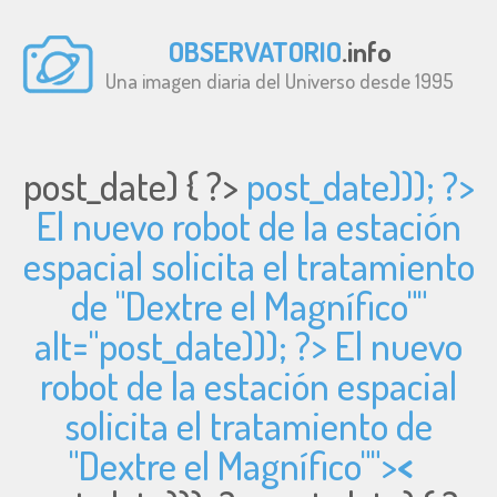
OBSERVATORIO
.info
Una imagen diaria del Universo desde 1995
post_date) { ?>
post_date))); ?>
El nuevo robot de la estación
espacial solicita el tratamiento
de "Dextre el Magnífico""
alt="
post_date))); ?> El nuevo
robot de la estación espacial
solicita el tratamiento de
"Dextre el Magnífico"">
<