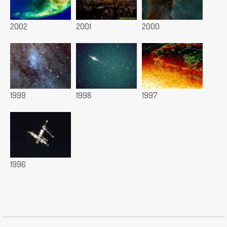
2002
2001
2000
1999
1998
1997
1996