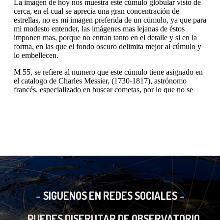
SIGUENOS EN REDES SOCIALES
PUEDES DISFRUTAR DE OBSERVATORIO