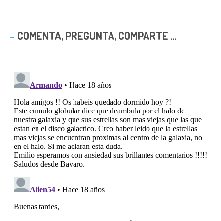
COMENTA, PREGUNTA, COMPARTE ...