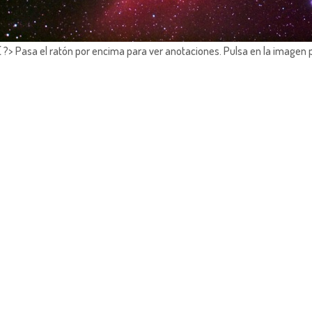
?> Pasa el ratón por encima para ver anotaciones.
Pulsa en la imagen 