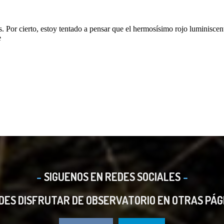
SIGUENOS EN REDES SOCIALES
DES DISFRUTAR DE OBSERVATORIO EN OTRAS PÁG