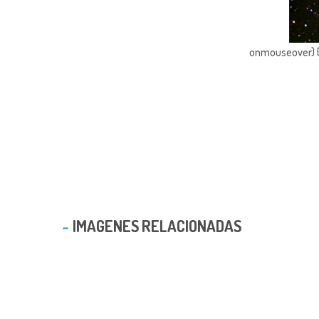
onmouseover) { 
IMAGENES RELACIONADAS