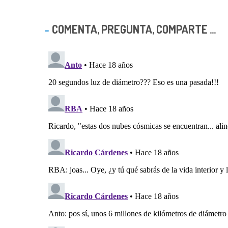
COMENTA, PREGUNTA, COMPARTE ...