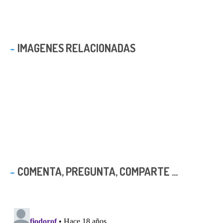
IMAGENES RELACIONADAS
COMENTA, PREGUNTA, COMPARTE ...