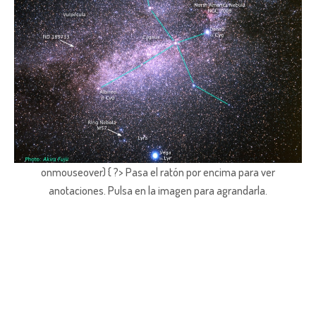
onmouseover) { ?> Pasa el ratón por encima para ver
anotaciones.
Pulsa en la imagen para agrandarla.