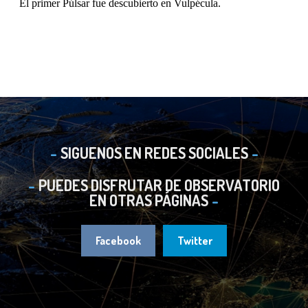
SIGUENOS EN REDES SOCIALES
PUEDES DISFRUTAR DE OBSERVATORIO
EN OTRAS PÁGINAS
Facebook
Twitter