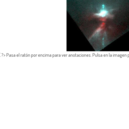
?> Pasa el ratón por encima para ver anotaciones.
Pulsa en la imagen 