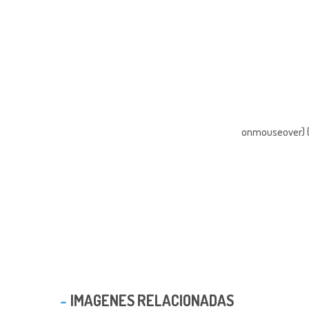
onmouseover) { 
IMAGENES RELACIONADAS