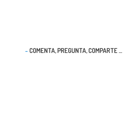
COMENTA, PREGUNTA, COMPARTE ...