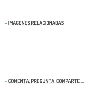
IMAGENES RELACIONADAS
COMENTA, PREGUNTA, COMPARTE ...