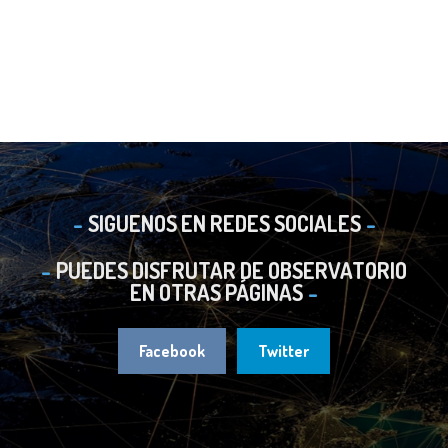
SIGUENOS EN REDES SOCIALES
PUEDES DISFRUTAR DE OBSERVATORIO
EN OTRAS PÁGINAS
Facebook
Twitter