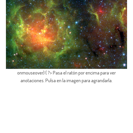
onmouseover) { ?> Pasa el ratón por encima para ver
anotaciones.
Pulsa en la imagen para agrandarla.