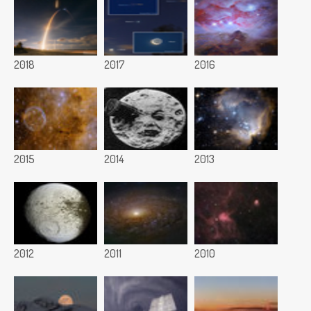
2018
2017
2016
2015
2014
2013
2012
2011
2010