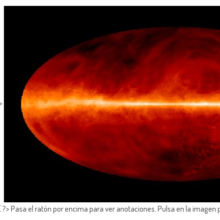
?>
?> Pasa el ratón por encima para ver anotaciones.
Pulsa en la imagen 