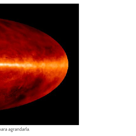
para agrandarla.