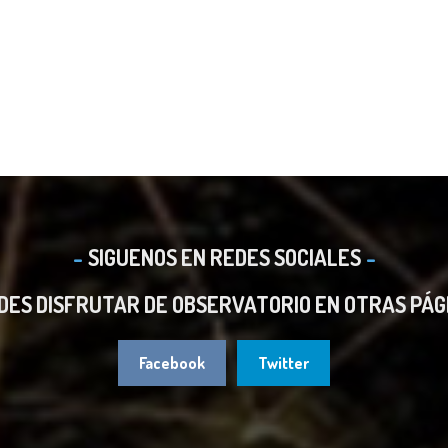
SIGUENOS EN REDES SOCIALES
DES DISFRUTAR DE OBSERVATORIO EN OTRAS PÁG
Facebook
Twitter