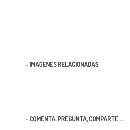
IMAGENES RELACIONADAS
COMENTA, PREGUNTA, COMPARTE ...