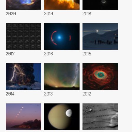
2020
2019
2018
2017
2016
2015
2014
2013
2012