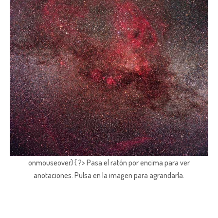
onmouseover) { ?> Pasa el ratón por encima para ver
anotaciones.
Pulsa en la imagen para agrandarla.