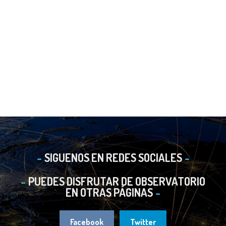
SIGUENOS EN REDES SOCIALES
PUEDES DISFRUTAR DE OBSERVATORIO
EN OTRAS PÁGINAS
Facebook
Twitter