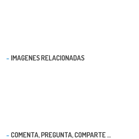
IMAGENES RELACIONADAS
COMENTA, PREGUNTA, COMPARTE ...