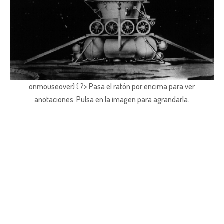
onmouseover) { ?> Pasa el ratón por encima para ver
anotaciones.
Pulsa en la imagen para agrandarla.