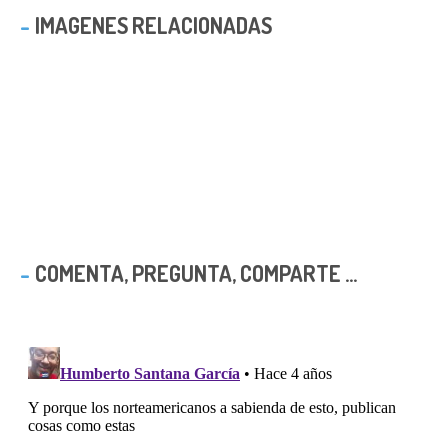
IMAGENES RELACIONADAS
COMENTA, PREGUNTA, COMPARTE ...