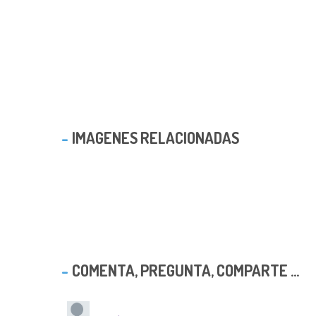
IMAGENES RELACIONADAS
COMENTA, PREGUNTA, COMPARTE ...