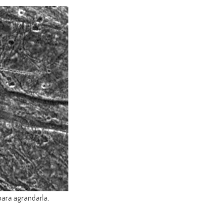
para agrandarla.