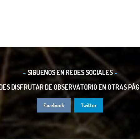
SIGUENOS EN REDES SOCIALES
DES DISFRUTAR DE OBSERVATORIO EN OTRAS PÁG
Facebook
Twitter