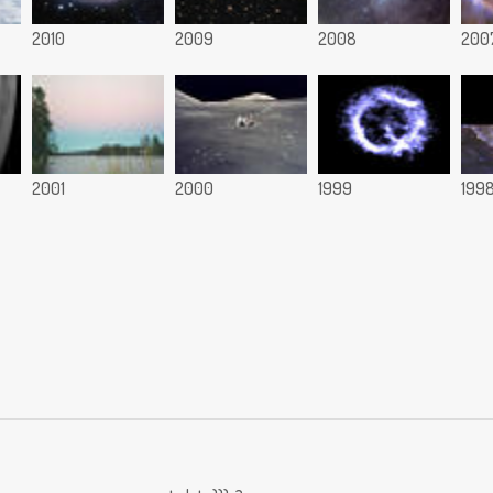
2010
2009
2008
200
2001
2000
1999
199