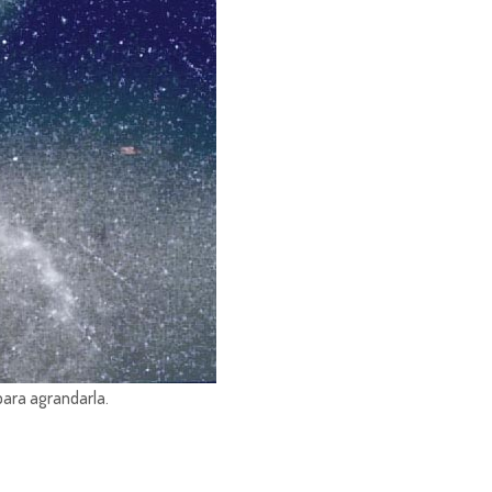
para agrandarla.