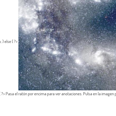
 } else { ?>
?> Pasa el ratón por encima para ver anotaciones.
Pulsa en la imagen 