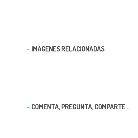
IMAGENES RELACIONADAS
COMENTA, PREGUNTA, COMPARTE ...