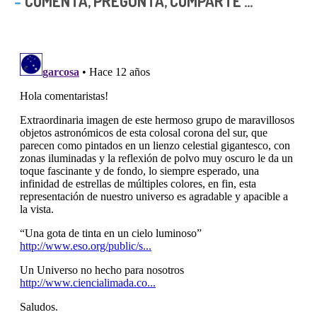
COMENTA, PREGUNTA, COMPARTE ...