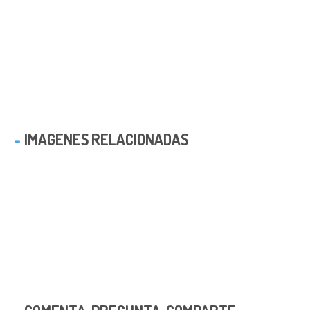
IMAGENES RELACIONADAS