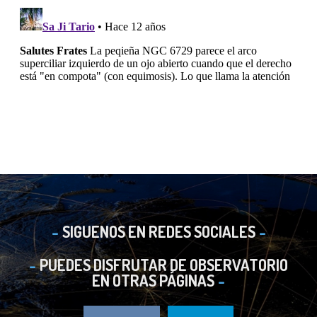
SIGUENOS EN REDES SOCIALES
PUEDES DISFRUTAR DE OBSERVATORIO
EN OTRAS PÁGINAS