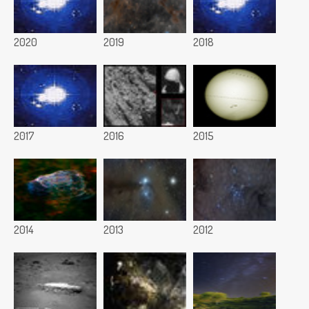
2020
2019
2018
2017
2016
2015
2014
2013
2012