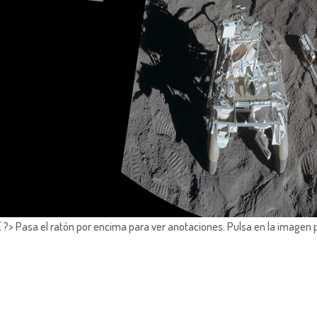
?> Pasa el ratón por encima para ver anotaciones.
Pulsa en la imagen 