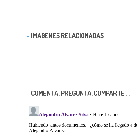
IMAGENES RELACIONADAS
COMENTA, PREGUNTA, COMPARTE ...