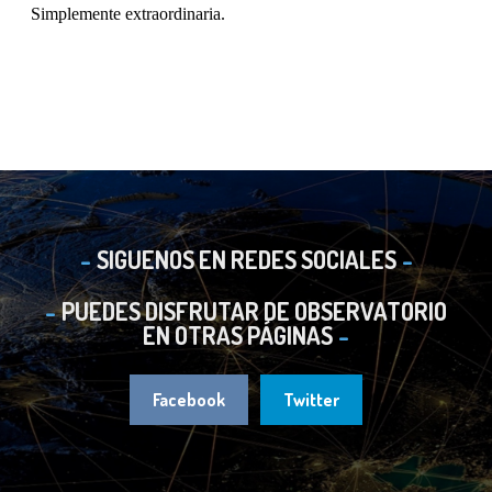
SIGUENOS EN REDES SOCIALES
PUEDES DISFRUTAR DE OBSERVATORIO
EN OTRAS PÁGINAS
Facebook
Twitter