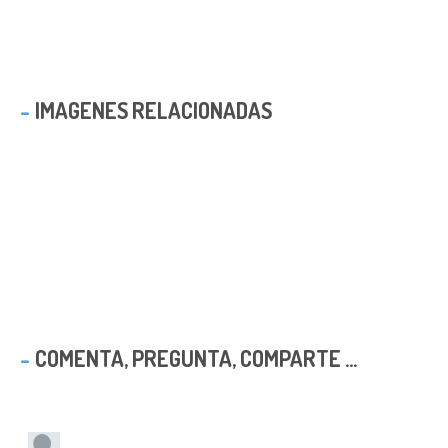
IMAGENES RELACIONADAS
COMENTA, PREGUNTA, COMPARTE ...