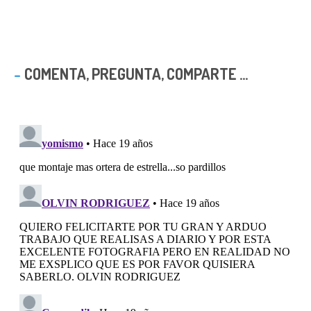
COMENTA, PREGUNTA, COMPARTE ...