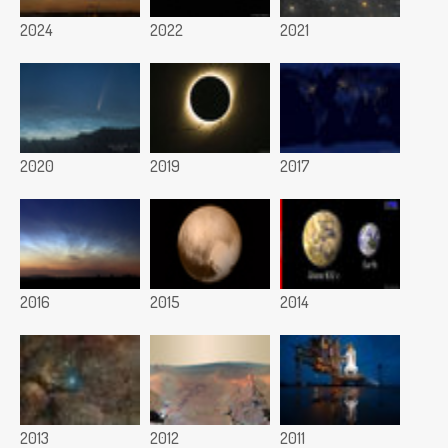
2024
2022
2021
2020
2019
2017
2016
2015
2014
2013
2012
2011