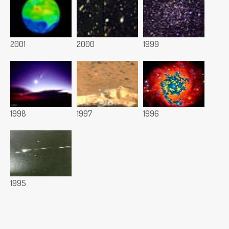
2001
2000
1999
1998
1997
1996
1995