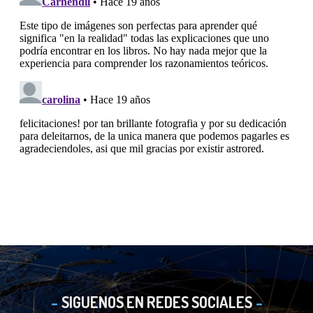
SIGUENOS EN REDES SOCIALES