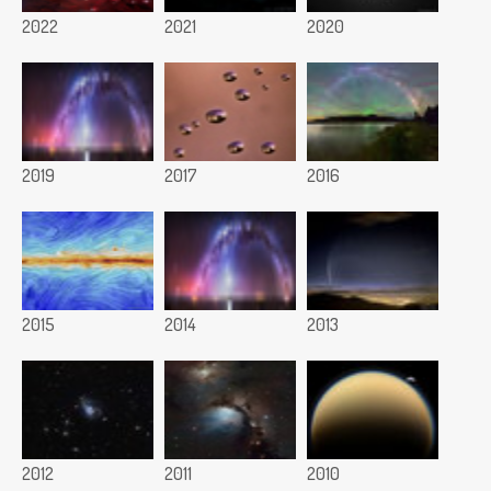
2022
2021
2020
2019
2017
2016
2015
2014
2013
2012
2011
2010