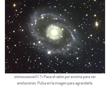
onmouseover) { ?> Pasa el ratón por encima para ver
anotaciones.
Pulsa en la imagen para agrandarla.