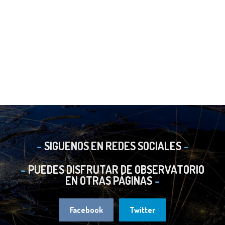
SIGUENOS EN REDES SOCIALES
PUEDES DISFRUTAR DE OBSERVATORIO
EN OTRAS PÁGINAS
Facebook
Twitter