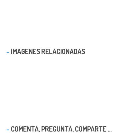
IMAGENES RELACIONADAS
COMENTA, PREGUNTA, COMPARTE ...