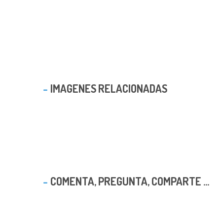
IMAGENES RELACIONADAS
COMENTA, PREGUNTA, COMPARTE ...