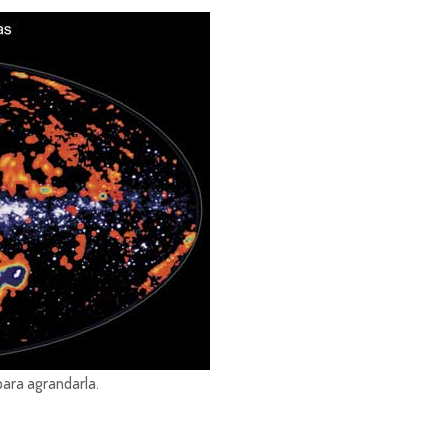
para agrandarla.