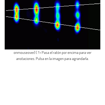
onmouseover) { ?> Pasa el ratón por encima para ver
anotaciones.
Pulsa en la imagen para agrandarla.