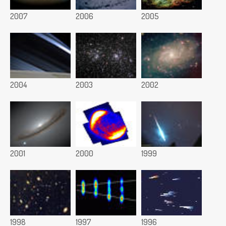
2007
2006
2005
2004
2003
2002
2001
2000
1999
1998
1997
1996