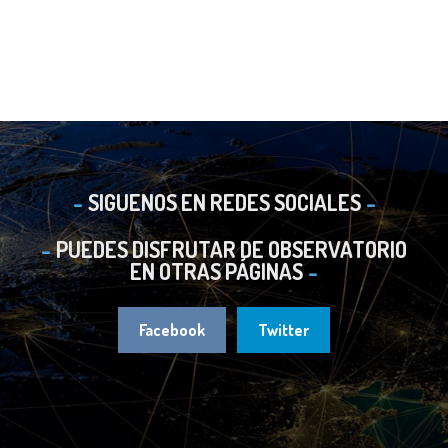
SIGUENOS EN REDES SOCIALES
PUEDES DISFRUTAR DE OBSERVATORIO
EN OTRAS PÁGINAS
Facebook
Twitter