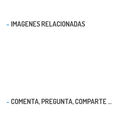
IMAGENES RELACIONADAS
COMENTA, PREGUNTA, COMPARTE ...