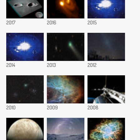
2017
2016
2015
2014
2013
2012
2010
2009
2008