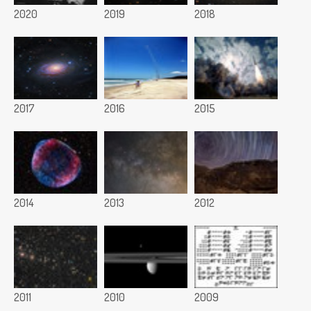
2020
2019
2018
2017
2016
2015
2014
2013
2012
2011
2010
2009