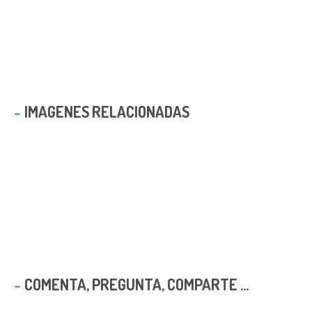
IMAGENES RELACIONADAS
COMENTA, PREGUNTA, COMPARTE ...