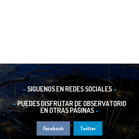
SIGUENOS EN REDES SOCIALES
PUEDES DISFRUTAR DE OBSERVATORIO
EN OTRAS PÁGINAS
Facebook
Twitter