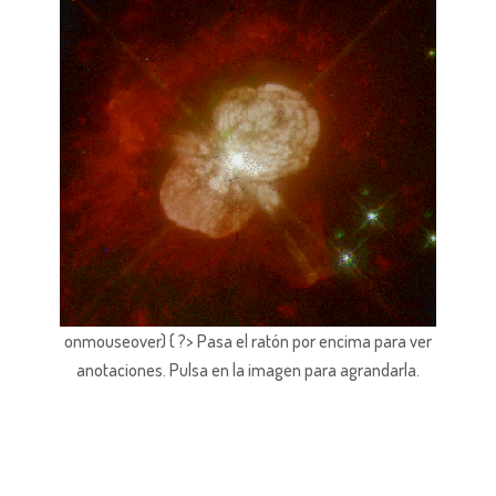
onmouseover) { ?> Pasa el ratón por encima para ver
anotaciones.
Pulsa en la imagen para agrandarla.