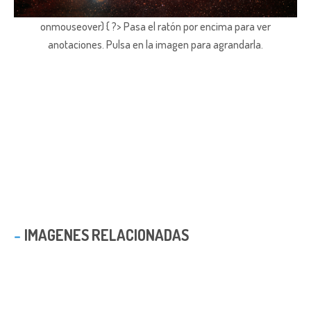
onmouseover) { ?> Pasa el ratón por encima para ver
anotaciones.
Pulsa en la imagen para agrandarla.
IMAGENES RELACIONADAS