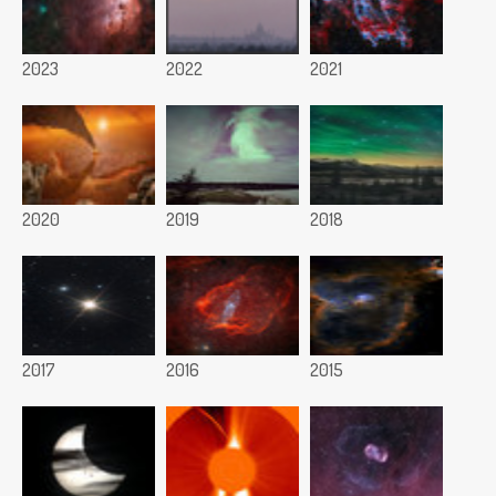
2023
2022
2021
2020
2019
2018
2017
2016
2015