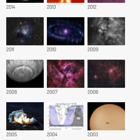
2014
2013
2012
2011
2010
2009
2008
2007
2006
2005
2004
2003