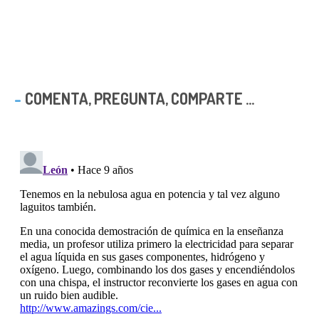
COMENTA, PREGUNTA, COMPARTE ...