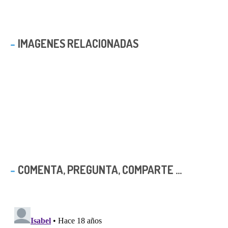
IMAGENES RELACIONADAS
COMENTA, PREGUNTA, COMPARTE ...