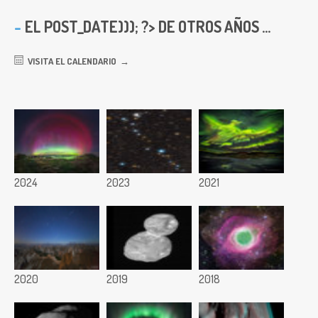
EL
POST_DATE))); ?> DE OTROS AÑOS ...
VISITA EL CALENDARIO
2024
2023
2021
2020
2019
2018