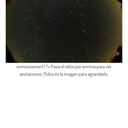
onmouseover) { ?> Pasa el ratón por encima para ver
anotaciones.
Pulsa en la imagen para agrandarla.