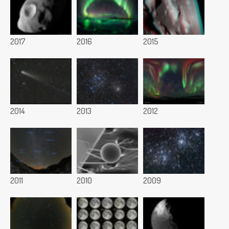
2017
2016
2015
2014
2013
2012
2011
2010
2009