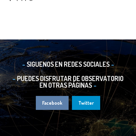
SIGUENOS EN REDES SOCIALES
PUEDES DISFRUTAR DE OBSERVATORIO
EN OTRAS PÁGINAS
Facebook
Twitter