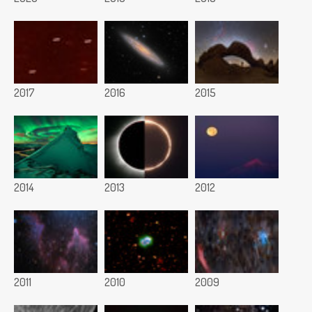
2017
2016
2015
2014
2013
2012
2011
2010
2009