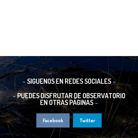
SIGUENOS EN REDES SOCIALES
PUEDES DISFRUTAR DE OBSERVATORIO
EN OTRAS PÁGINAS
Facebook
Twitter