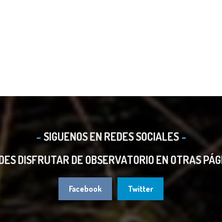
SIGUENOS EN REDES SOCIALES
DES DISFRUTAR DE OBSERVATORIO EN OTRAS PÁG
Facebook
Twitter