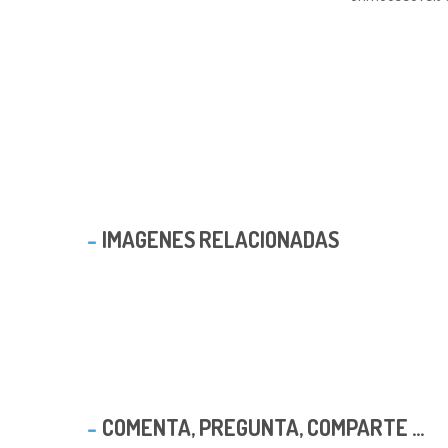
IMAGENES RELACIONADAS
COMENTA, PREGUNTA, COMPARTE ...